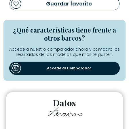
Guardar favorito
¿Qué características tiene frente a
otros barcos?
Accede a nuestro comparador ahora y compara los
resultados de los modelos que más te gusten.
Accede al Comparador
Datos
técnicos