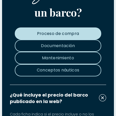
un barco?
Proceso de compra
Documentación
Mantenimiento
Conceptos náuticos
¿Qué incluye el precio del barco
publicado en la web?
Cada ficha indica si el precio incluye o no los