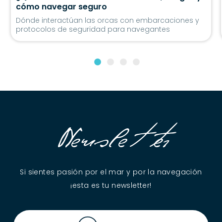
cómo navegar seguro
Dónde interactúan las orcas con embarcaciones y
protocolos de seguridad para navegantes
Newsletter
Si sientes pasión por el mar y por la navegación
¡esta es tu newsletter!