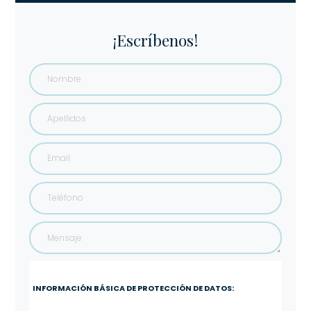
¡Escríbenos!
INFORMACIÓN BÁSICA DE PROTECCIÓN DE DATOS: