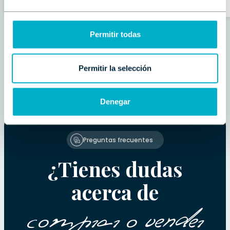
Permitir todas
Permitir la selección
Denegar
Preguntas frecuentes
¿Tienes dudas
acerca de
comprar o vender