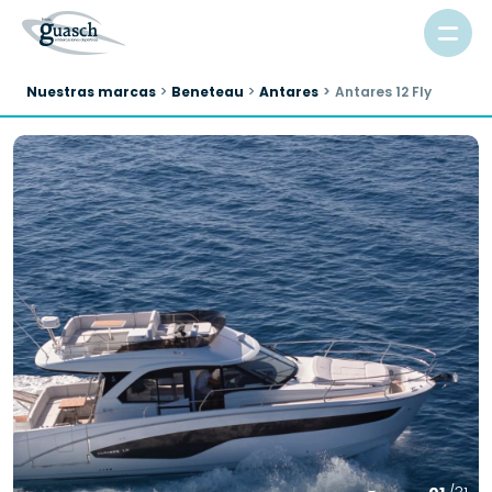
Nuestras marcas
Beneteau
Antares
Antares 12 Fly