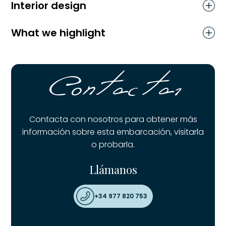
Interior design
What we highlight
Contactar
Contacta con nosotros para obtener más
información sobre esta embarcación, visitarla
o probarla.
Llámanos
+34 977 820 753