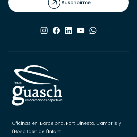
Suscribirme
Oficinas en: Barcelona, Port Ginesta, Cambrils y
l'Hospitalet de l'Infant