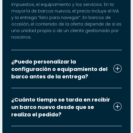
impuestos, el equipamiento y los servicios. En la
mayoría de barcos nuevos, el precio incluye el IVA
y la entrega “listo para navegar”. En barcos de
ocasión, el contenido de la oferta depende de si es
una unidad propia o de un cliente gestionado por
nosotros.
¿Puedo personalizar la
configuración o equipamiento del
barco antes de la entrega?
¿Cuánto tiempo se tarda en recibir
un barco nuevo desde que se
realiza el pedido?