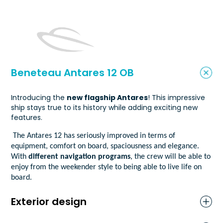
Beneteau Antares 12 OB
Introducing the
new flagship Antares
! This impressive
ship stays true to its history while adding exciting new
features.
The Antares 12 has seriously improved in terms of
equipment, comfort on board, spaciousness and elegance.
With
different navigation programs
, the crew will be able to
enjoy from the weekender style to being able to live life on
board.
Exterior design