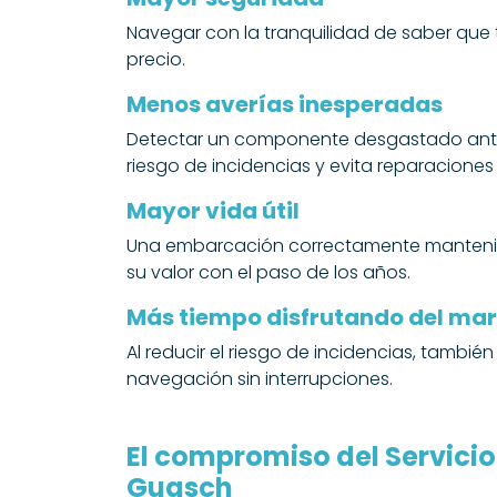
Navegar con la tranquilidad de saber que 
precio.
Menos averías inesperadas
Detectar un componente desgastado antes
riesgo de incidencias y evita reparaciones
Mayor vida útil
Una embarcación correctamente mantenida 
su valor con el paso de los años.
Más tiempo disfrutando del mar
Al reducir el riesgo de incidencias, tambi
navegación sin interrupciones.
El compromiso del Servici
Guasch