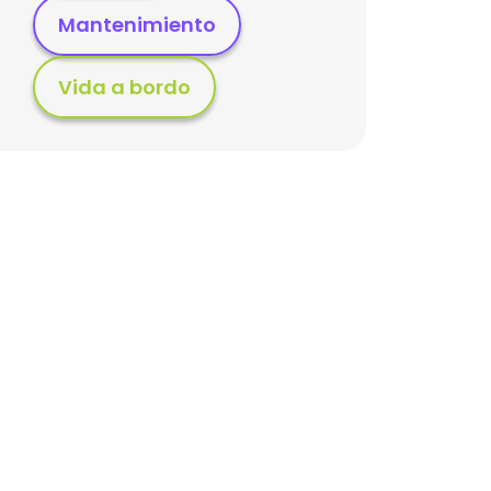
Mantenimiento
Vida a bordo