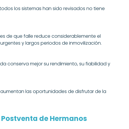
todos los sistemas han sido revisados no tiene
 de que falle reduce considerablemente el
 urgentes y largos periodos de inmovilización.
conserva mejor su rendimiento, su fiabilidad y
én aumentan las oportunidades de disfrutar de la
o Postventa de Hermanos