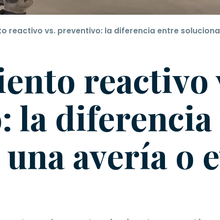
 reactivo vs. preventivo: la diferencia entre soluciona
nto reactivo 
: la diferencia
 una avería o e