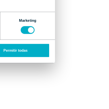
Marketing
Permitir todas