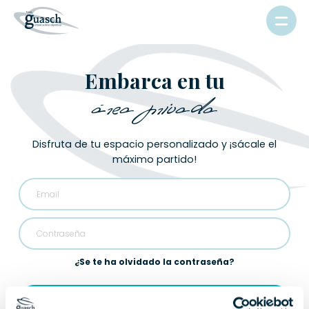
Embarca en tu
área privada
Disfruta de tu espacio personalizado y ¡sácale el
máximo partido!
¿Se te ha olvidado la contraseña?
Iniciar sesión