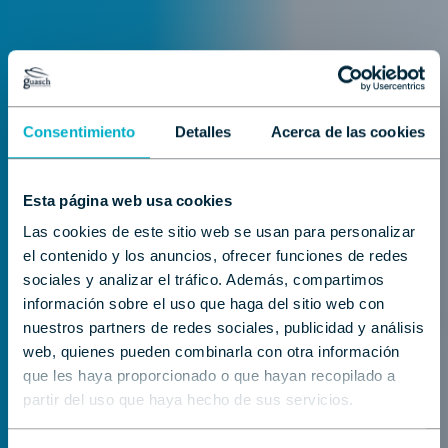
Consentimiento
Detalles
Acerca de las cookies
Esta página web usa cookies
Las cookies de este sitio web se usan para personalizar
el contenido y los anuncios, ofrecer funciones de redes
sociales y analizar el tráfico. Además, compartimos
información sobre el uso que haga del sitio web con
nuestros partners de redes sociales, publicidad y análisis
web, quienes pueden combinarla con otra información
Encuentra tu
que les haya proporcionado o que hayan recopilado a
partir del uso que haya hecho de sus servicios.
embarcación