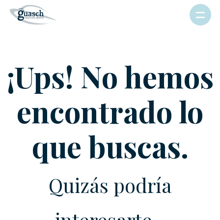
¡Ups! No hemos
encontrado lo
que buscas.
Quizás podría
interesarte...