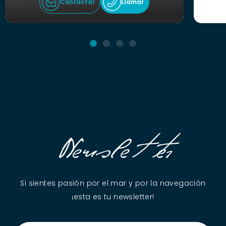
Contactar
Llamar
Newsletter
Si sientes pasión por el mar y por la navegación
¡esta es tu newsletter!