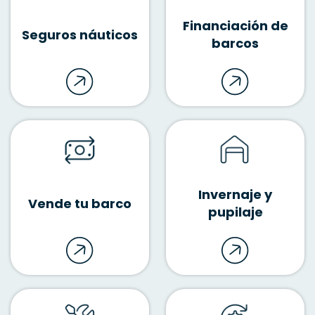
Financiación de
Seguros náuticos
barcos
Invernaje y
Vende tu barco
pupilaje