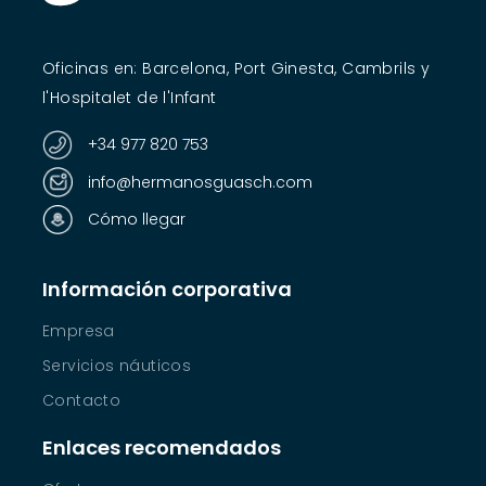
Oficinas en: Barcelona, Port Ginesta, Cambrils y
l'Hospitalet de l'Infant
+34 977 820 753
info@hermanosguasch.com
Cómo llegar
Información corporativa
Empresa
Servicios náuticos
Contacto
Enlaces recomendados