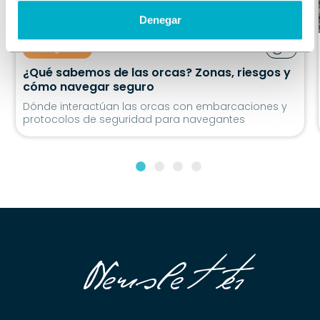
Denegar
Navegación
5'
¿Qué sabemos de las orcas? Zonas, riesgos y
cómo navegar seguro
Dónde interactúan las orcas con embarcaciones y
protocolos de seguridad para navegantes
Newsletter