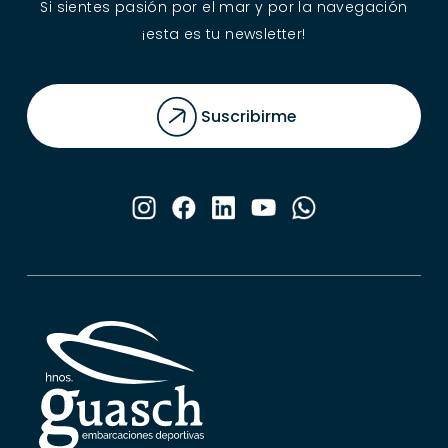
Si sientes pasión por el mar y por la navegación
¡esta es tu newsletter!
Suscribirme