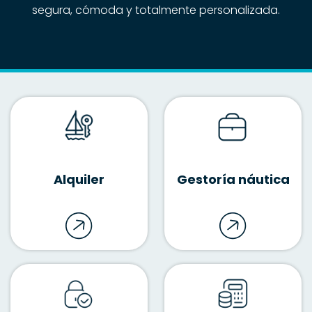
segura, cómoda y totalmente personalizada.
Alquiler
Gestoría náutica