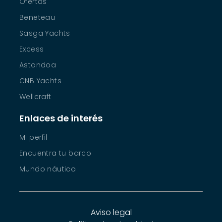
Ofertas
Beneteau
Sasga Yachts
Excess
Astondoa
CNB Yachts
Wellcraft
Enlaces de interés
Mi perfil
Encuentra tu barco
Mundo náutico
Aviso legal