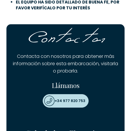
EL EQUIPO HA SIDO DETALLADO DE BUENA FE, POR
FAVOR VERIFÍCALO POR TU INTERÉS
Contactar
Contacta con nosotros para obtener más
información sobre esta embarcación, visitarla
o probarla.
Llámanos
+34 977 820 753