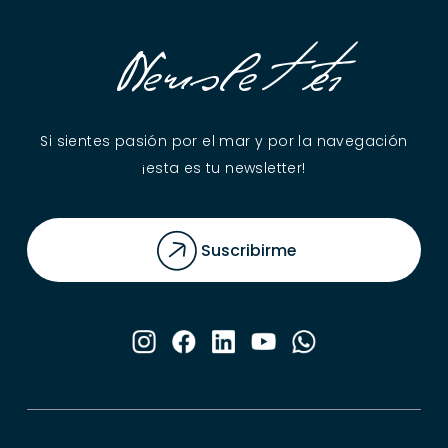
Newsletter
Si sientes pasión por el mar y por la navegación
¡esta es tu newsletter!
Suscribirme