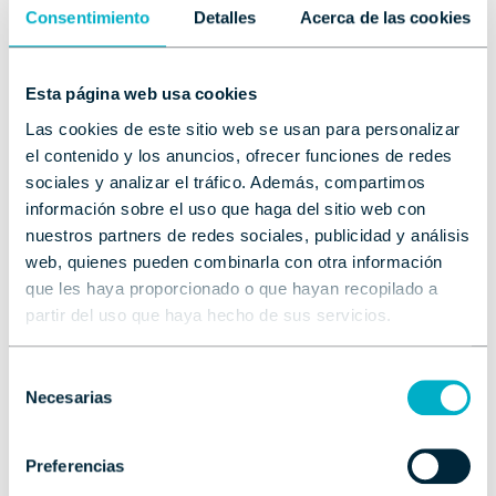
Consentimiento
Detalles
Acerca de las cookies
Esta página web usa cookies
Las cookies de este sitio web se usan para personalizar
el contenido y los anuncios, ofrecer funciones de redes
sociales y analizar el tráfico. Además, compartimos
información sobre el uso que haga del sitio web con
nuestros partners de redes sociales, publicidad y análisis
web, quienes pueden combinarla con otra información
que les haya proporcionado o que hayan recopilado a
partir del uso que haya hecho de sus servicios.
Selección
Necesarias
de
consentimiento
Preferencias