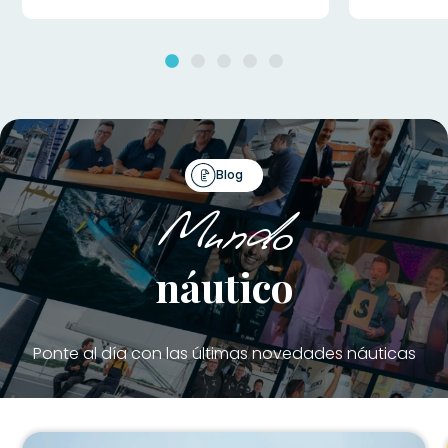
Blog
Mundo
náutico
Ponte al día con las últimas novedades náuticas