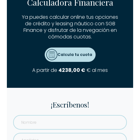
Calculadora Financiera
Ya puedes calcular online tus opciones
de crédito y leasing náutico con SGB
Finance y disfrutar de la nvegación en
cómodas cuotas.
Calcula tu cuota
A partir de
4238,00 €
€ al mes
¡Escríbenos!