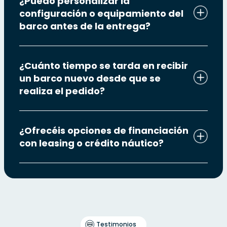
¿Puedo personalizar la
configuración o equipamiento del
barco antes de la entrega?
¿Cuánto tiempo se tarda en recibir
un barco nuevo desde que se
realiza el pedido?
¿Ofrecéis opciones de financiación
con leasing o crédito náutico?
Testimonios