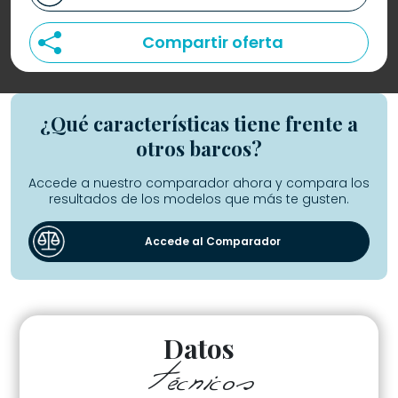
Compartir oferta
¿Qué características tiene frente a
otros barcos?
Accede a nuestro comparador ahora y compara los
resultados de los modelos que más te gusten.
Accede al Comparador
Datos
técnicos