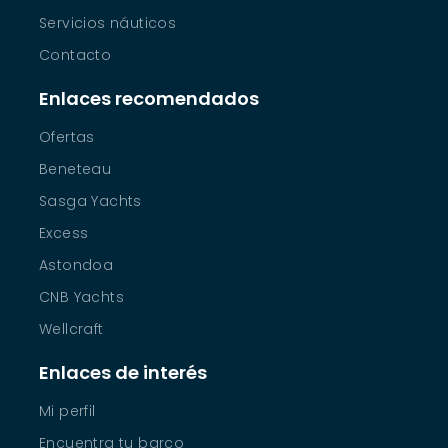
Servicios náuticos
Contacto
Enlaces recomendados
Ofertas
Beneteau
Sasga Yachts
Excess
Astondoa
CNB Yachts
Wellcraft
Enlaces de interés
Mi perfil
Encuentra tu barco