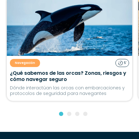
Navegación
5'
¿Qué sabemos de las orcas? Zonas, riesgos y
cómo navegar seguro
Dónde interactúan las orcas con embarcaciones y
protocolos de seguridad para navegantes