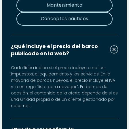
Mantenimiento
Conceptos náuticos
¿Qué incluye el precio del barco
publicado en la web?
Cada ficha indica si el precio incluye o no los
impuestos, el equipamiento y los servicios. En la
mayoría de barcos nuevos, el precio incluye el IVA
y la entrega “listo para navegar”. En barcos de
ocasión, el contenido de la oferta depende de si es
una unidad propia o de un cliente gestionado por
nosotros.