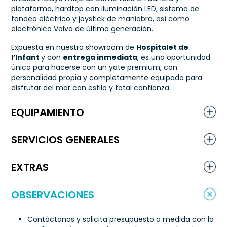
plataforma, hardtop con iluminación LED, sistema de
fondeo eléctrico y joystick de maniobra, así como
electrónica Volvo de última generación.
Expuesta en nuestro showroom de
Hospitalet de
l’Infant
y con
entrega inmediata
, es una oportunidad
única para hacerse con un yate premium, con
personalidad propia y completamente equipado para
disfrutar del mar con estilo y total confianza.
EQUIPAMIENTO
SERVICIOS GENERALES
EXTRAS
OBSERVACIONES
Contáctanos y solicita presupuesto a medida con la