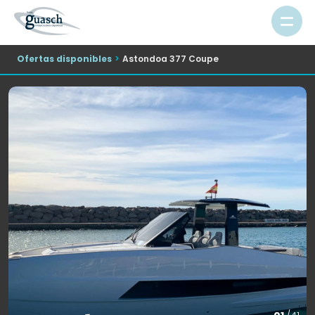
Ofertas disponibles
Astondoa 377 Coupe