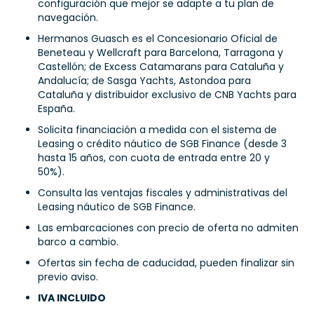
configuración que mejor se adapte a tu plan de
navegación.
Hermanos Guasch es el Concesionario Oficial de
Beneteau y Wellcraft para Barcelona, Tarragona y
Castellón; de Excess Catamarans para Cataluña y
Andalucía; de Sasga Yachts, Astondoa para
Cataluña y distribuidor exclusivo de CNB Yachts para
España.
Solicita financiación a medida con el sistema de
Leasing o crédito náutico de SGB Finance (desde 3
hasta 15 años, con cuota de entrada entre 20 y
50%).
Consulta las ventajas fiscales y administrativas del
Leasing náutico de SGB Finance.
Las embarcaciones con precio de oferta no admiten
barco a cambio.
Ofertas sin fecha de caducidad, pueden finalizar sin
previo aviso.
IVA INCLUIDO