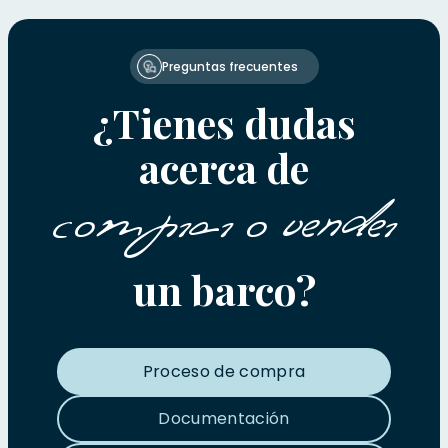
Preguntas frecuentes
¿Tienes dudas
acerca de
comprar o vender
un barco?
Proceso de compra
Documentación