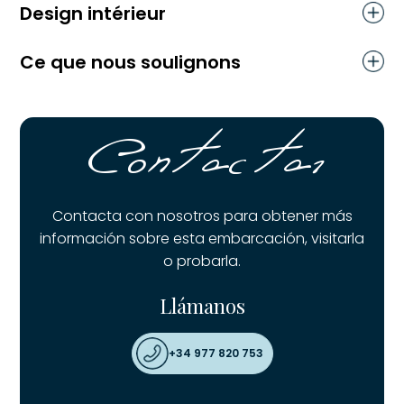
Design intérieur
Ce que nous soulignons
Contactar
Contacta con nosotros para obtener más
información sobre esta embarcación, visitarla
o probarla.
Llámanos
+34 977 820 753