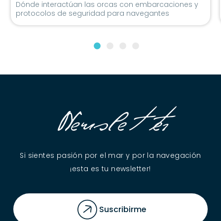
Dónde interactúan las orcas con embarcaciones y
protocolos de seguridad para navegantes
Newsletter
Si sientes pasión por el mar y por la navegación
¡esta es tu newsletter!
Suscribirme