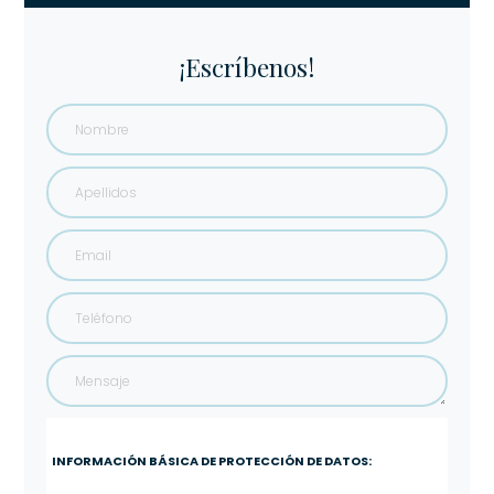
¡Escríbenos!
INFORMACIÓN BÁSICA DE PROTECCIÓN DE DATOS: