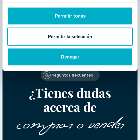
Permitir todas
Permitir la selección
Denegar
Preguntas frecuentes
¿Tienes dudas
acerca de
comprar o vender