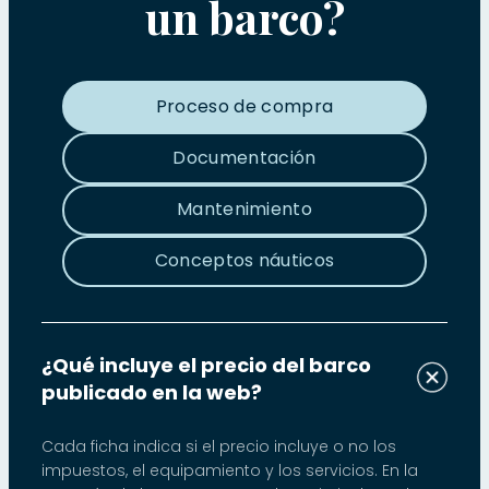
un barco?
Proceso de compra
Documentación
Mantenimiento
Conceptos náuticos
¿Qué incluye el precio del barco
publicado en la web?
Cada ficha indica si el precio incluye o no los
impuestos, el equipamiento y los servicios. En la