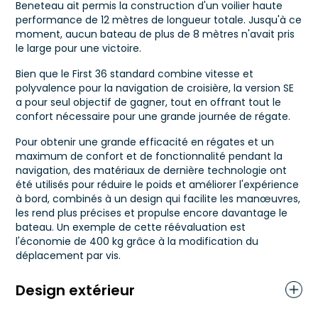
Beneteau ait permis la construction d'un voilier haute
performance de 12 mètres de longueur totale. Jusqu'à ce
moment, aucun bateau de plus de 8 mètres n'avait pris
le large pour une victoire.
Bien que le First 36 standard combine vitesse et
polyvalence pour la navigation de croisière, la version SE
a pour seul objectif de gagner, tout en offrant tout le
confort nécessaire pour une grande journée de régate.
Pour obtenir une grande efficacité en régates et un
maximum de confort et de fonctionnalité pendant la
navigation, des matériaux de dernière technologie ont
été utilisés pour réduire le poids et améliorer l'expérience
à bord, combinés à un design qui facilite les manœuvres,
les rend plus précises et propulse encore davantage le
bateau. Un exemple de cette réévaluation est
l'économie de 400 kg grâce à la modification du
déplacement par vis.
Design extérieur