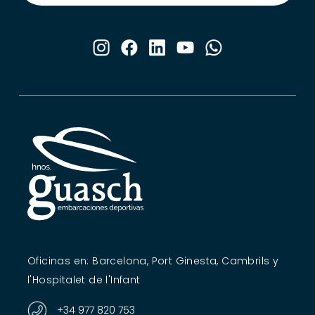
Oficinas en: Barcelona, Port Ginesta, Cambrils y
l'Hospitalet de l'Infant
+34 977 820 753