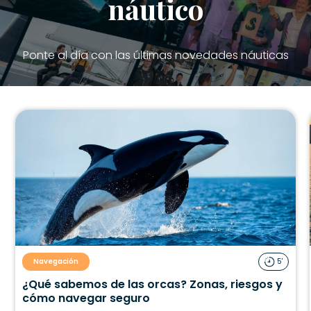
náutico
Ponte al día con las últimas novedades náuticas
Navegación
5'
¿Qué sabemos de las orcas? Zonas, riesgos y
cómo navegar seguro