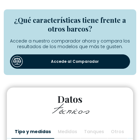
¿Qué características tiene frente a
otros barcos?
Accede a nuestro comparador ahora y compara los
resultados de los modelos que más te gusten.
Accede al Comparador
Datos
técnicos
.
Tipo y medidas
Medidas
Tanques
Otros
.