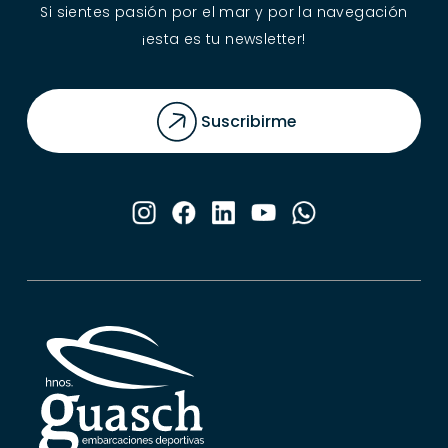
Si sientes pasión por el mar y por la navegación
¡esta es tu newsletter!
Suscribirme