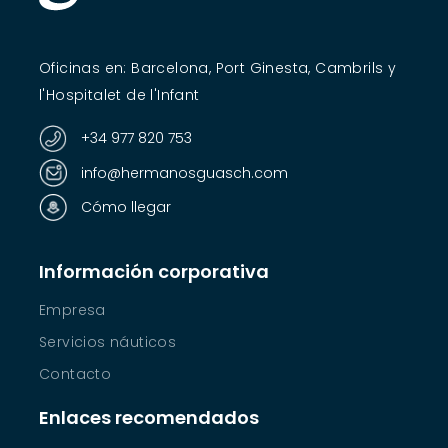
Oficinas en: Barcelona, Port Ginesta, Cambrils y
l'Hospitalet de l'Infant
+34 977 820 753
info@hermanosguasch.com
Cómo llegar
Información corporativa
Empresa
Servicios náuticos
Contacto
Enlaces recomendados