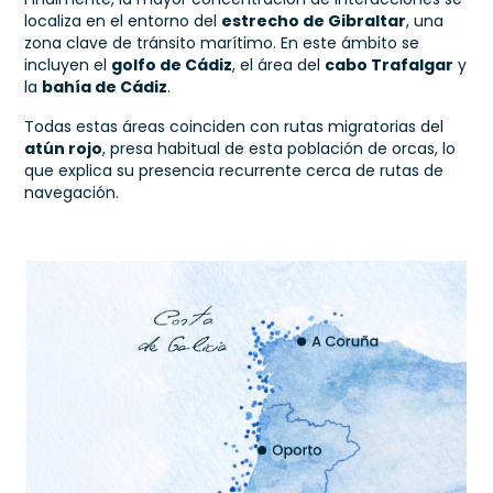
localiza en el entorno del
estrecho de Gibraltar
, una
zona clave de tránsito marítimo. En este ámbito se
incluyen el
golfo de Cádiz
, el área del
cabo Trafalgar
y
la
bahía de Cádiz
.
Todas estas áreas coinciden con rutas migratorias del
atún rojo
, presa habitual de esta población de orcas, lo
que explica su presencia recurrente cerca de rutas de
navegación.