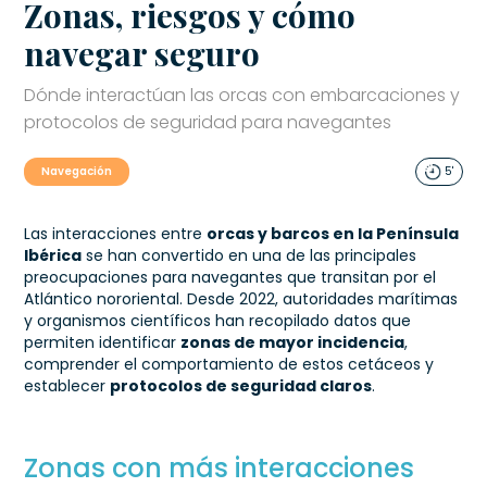
Zonas, riesgos y cómo
navegar seguro
Dónde interactúan las orcas con embarcaciones y
protocolos de seguridad para navegantes
Navegación
5'
Las interacciones entre
orcas y barcos en la Península
Ibérica
se han convertido en una de las principales
preocupaciones para navegantes que transitan por el
Atlántico nororiental. Desde 2022, autoridades marítimas
y organismos científicos han recopilado datos que
permiten identificar
zonas de mayor incidencia
,
comprender el comportamiento de estos cetáceos y
establecer
protocolos de seguridad claros
.
Zonas con más interacciones