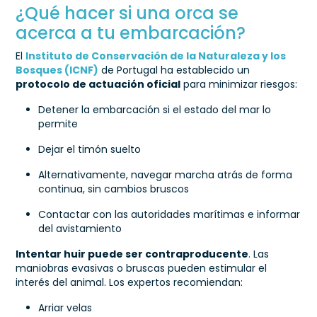
¿Qué hacer si una orca se
acerca a tu embarcación?
El
Instituto de Conservación de la Naturaleza y los
Bosques (ICNF)
de Portugal ha establecido un
protocolo de actuación oficial
para minimizar riesgos:
Detener la embarcación si el estado del mar lo
permite
Dejar el timón suelto
Alternativamente, navegar marcha atrás de forma
continua, sin cambios bruscos
Contactar con las autoridades marítimas e informar
del avistamiento
Intentar huir puede ser contraproducente
. Las
maniobras evasivas o bruscas pueden estimular el
interés del animal. Los expertos recomiendan:
Arriar velas