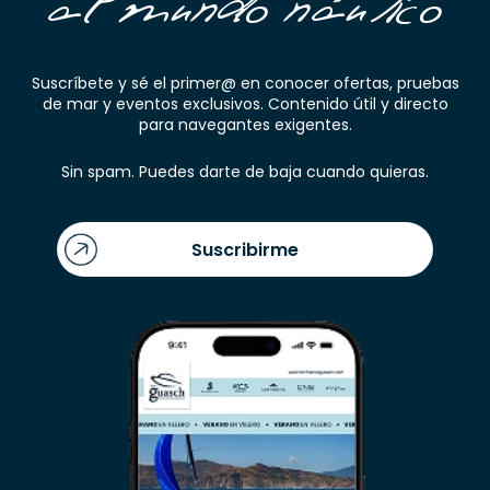
al mundo náutico
Suscríbete y sé el primer@ en conocer ofertas, pruebas
de mar y eventos exclusivos. Contenido útil y directo
para navegantes exigentes.
Sin spam. Puedes darte de baja cuando quieras.
Suscribirme