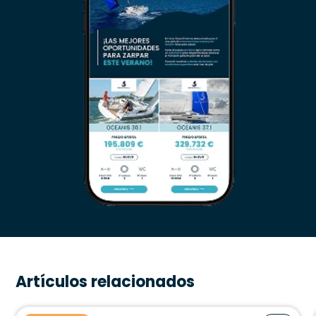
Artículos relacionados