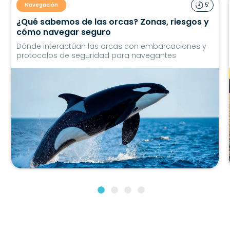
Navegación
5'
¿Qué sabemos de las orcas? Zonas, riesgos y
cómo navegar seguro
Dónde interactúan las orcas con embarcaciones y
protocolos de seguridad para navegantes