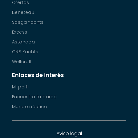
Ofertas
Beneteau
Sasga Yachts
Excess
Astondoa
CNB Yachts
Wellcraft
Enlaces de interés
Mi perfil
Encuentra tu barco
Mundo náutico
Aviso legal