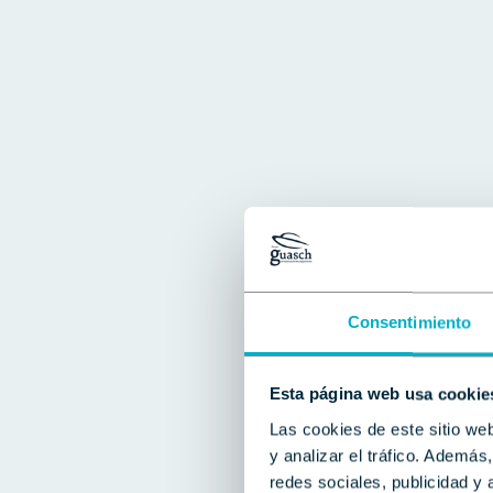
Consentimiento
Esta página web usa cookie
Las cookies de este sitio we
y analizar el tráfico. Ademá
redes sociales, publicidad y