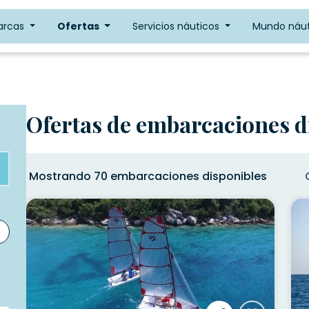
arcas
Ofertas
Servicios náuticos
Mundo náut
Ofertas de embarcaciones d
Mostrando 70 embarcaciones disponibles