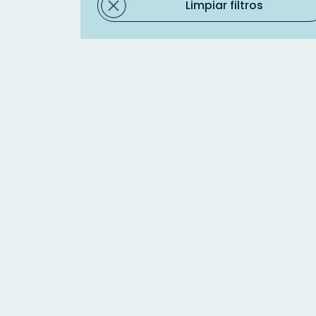
Limpiar filtros