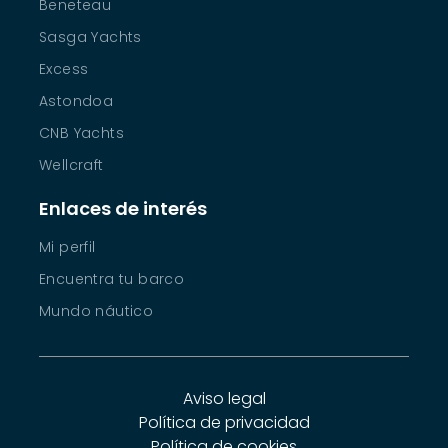
Beneteau
Sasga Yachts
Excess
Astondoa
CNB Yachts
Wellcraft
Enlaces de interés
Mi perfil
Encuentra tu barco
Mundo náutico
Aviso legal
Política de privacidad
Política de cookies