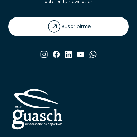
¡esta es tu newsletter!
Suscribirme