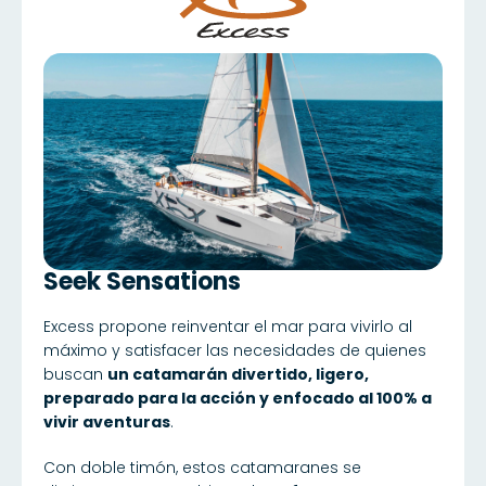
Seek Sensations
Excess propone reinventar el mar para vivirlo al
máximo y satisfacer las necesidades de quienes
buscan
un catamarán divertido, ligero,
preparado para la acción y enfocado al 100% a
vivir aventuras
.
Con doble timón, estos catamaranes se