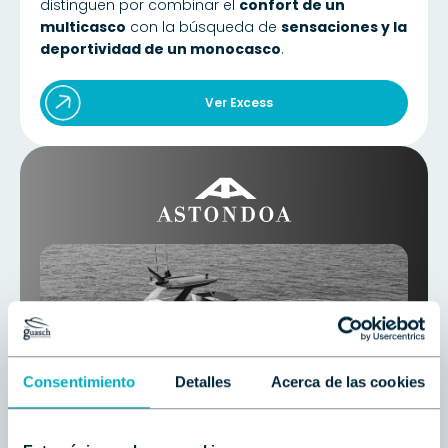
distinguen por combinar el
confort de un
multicasco
con la búsqueda de
sensaciones y la
deportividad de un monocasco
.
Ver Excess
Consentimiento
Detalles
Acerca de las cookies