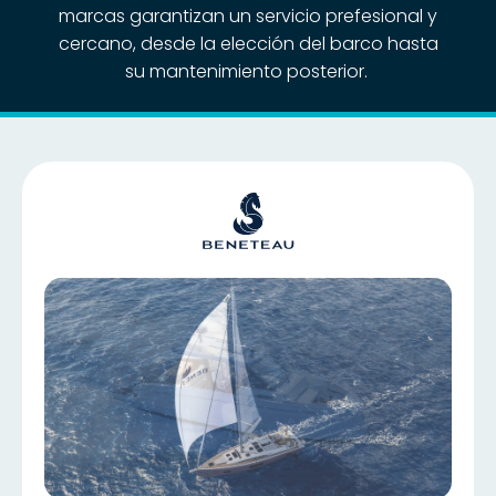
marcas garantizan un servicio prefesional y
cercano, desde la elección del barco hasta
su mantenimiento posterior.