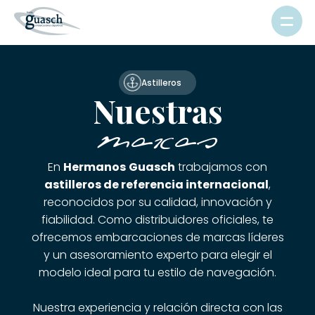
Astilleros
Nuestras
marcas
En
Hermanos
Guasch
trabajamos con
astilleros de referencia internacional
,
reconocidos por su calidad, innovación y
fiabilidad. Como distribuidores oficiales, te
ofrecemos embarcaciones de marcas líderes
y un asesoramiento experto para elegir el
modelo ideal para tu estilo de navegación.
Nuestra experiencia y relación directa con las