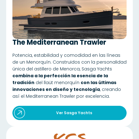
The Mediterranean Trawler
Potencia, estabilidad y comodidad en las líneas
de un Menorquín. Construidos con la personalidad
única del astillero de Menorca, Sasga Yachts
combina a la perfección la esencia de la
tradición
del llaüt menorquín
con las últimas
innovaciones en diseño y tecnología
, creando
así el Mediterranean Trawler por excelencia.
Ver Sasga Yachts