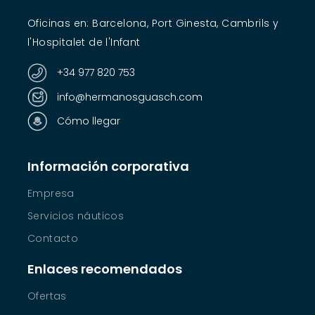
Oficinas en: Barcelona, Port Ginesta, Cambrils y
l'Hospitalet de l'Infant
+34 977 820 753
info@hermanosguasch.com
Cómo llegar
Información corporativa
Empresa
Servicios náuticos
Contacto
Enlaces recomendados
Ofertas