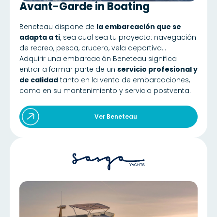
Avant-Garde in Boating
Beneteau dispone de
la embarcación que se
adapta a ti
, sea cual sea tu proyecto: navegación
de recreo, pesca, crucero, vela deportiva…
Adquirir una embarcación Beneteau significa
entrar a formar parte de un
servicio profesional y
de calidad
tanto en la venta de embarcaciones,
como en su mantenimiento y servicio postventa.
Ver Beneteau