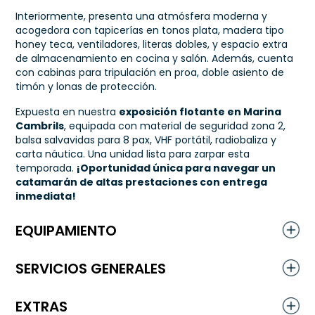
Interiormente, presenta una atmósfera moderna y
acogedora con tapicerías en tonos plata, madera tipo
honey teca, ventiladores, literas dobles, y espacio extra
de almacenamiento en cocina y salón. Además, cuenta
con cabinas para tripulación en proa, doble asiento de
timón y lonas de protección.
Expuesta en nuestra
exposición flotante en Marina
Cambrils
, equipada con material de seguridad zona 2,
balsa salvavidas para 8 pax, VHF portátil, radiobaliza y
carta náutica. Una unidad lista para zarpar esta
temporada.
¡Oportunidad única para navegar un
catamarán de altas prestaciones con entrega
inmediata!
EQUIPAMIENTO
SERVICIOS GENERALES
EXTRAS