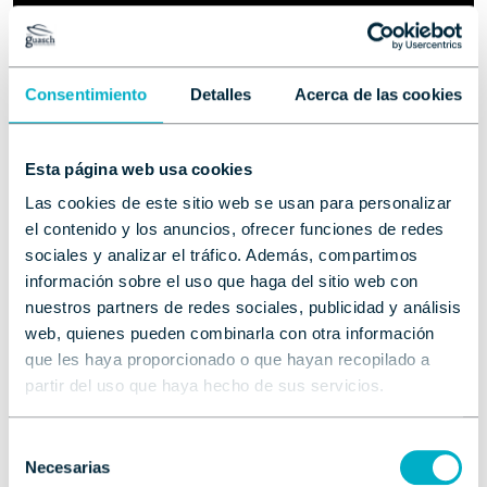
Consentimiento
Detalles
Acerca de las cookies
Esta página web usa cookies
Las cookies de este sitio web se usan para personalizar
el contenido y los anuncios, ofrecer funciones de redes
sociales y analizar el tráfico. Además, compartimos
información sobre el uso que haga del sitio web con
nuestros partners de redes sociales, publicidad y análisis
web, quienes pueden combinarla con otra información
que les haya proporcionado o que hayan recopilado a
partir del uso que haya hecho de sus servicios.
Selección
Necesarias
de