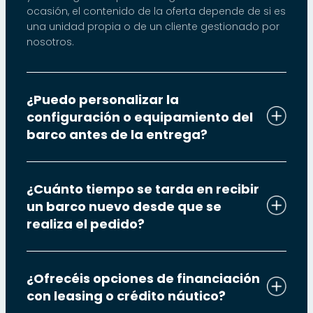
ocasión, el contenido de la oferta depende de si es
una unidad propia o de un cliente gestionado por
nosotros.
¿Puedo personalizar la
configuración o equipamiento del
barco antes de la entrega?
¿Cuánto tiempo se tarda en recibir
un barco nuevo desde que se
realiza el pedido?
¿Ofrecéis opciones de financiación
con leasing o crédito náutico?