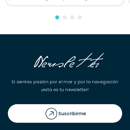
Newsletter
Si sientes pasión por el mar y por la navegación
¡esta es tu newsletter!
Suscribirme