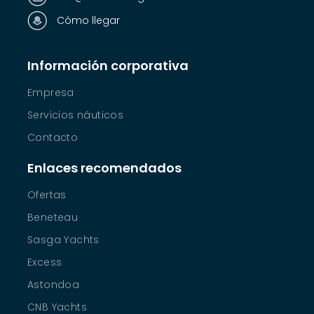
Cómo llegar
Información corporativa
Empresa
Servicios náuticos
Contacto
Enlaces recomendados
Ofertas
Beneteau
Sasga Yachts
Excess
Astondoa
CNB Yachts