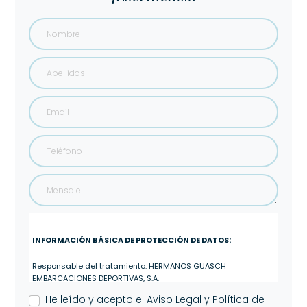
INFORMACIÓN BÁSICA DE PROTECCIÓN DE DATOS:
Responsable del tratamiento: HERMANOS GUASCH
EMBARCACIONES DEPORTIVAS, S.A.
He leído y acepto el
Aviso Legal y Política de
Finalidad del tratamiento: Gestionar las consultas