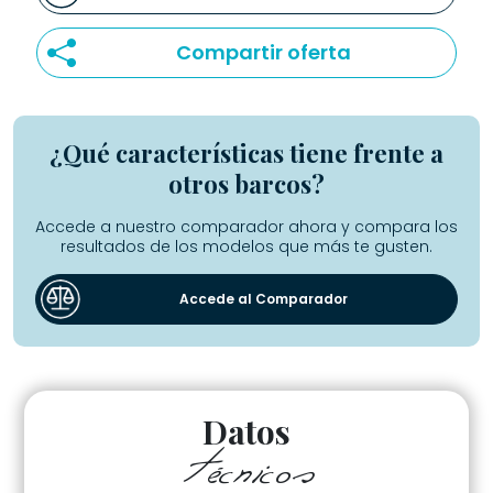
Compartir oferta
¿Qué características tiene frente a
otros barcos?
Accede a nuestro comparador ahora y compara los
resultados de los modelos que más te gusten.
Accede al Comparador
Datos
técnicos