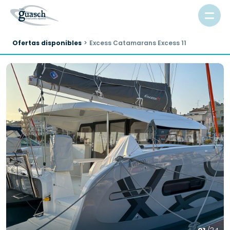
Ofertas disponibles
Excess Catamarans Excess 11