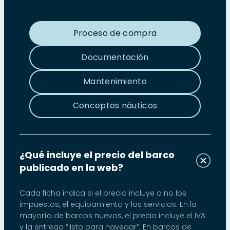
Proceso de compra
Documentación
Mantenimiento
Conceptos náuticos
¿Qué incluye el precio del barco
publicado en la web?
Cada ficha indica si el precio incluye o no los
impuestos, el equipamiento y los servicios. En la
mayoría de barcos nuevos, el precio incluye el IVA
y la entrega “listo para navegar”. En barcos de