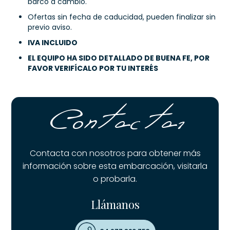
barco a cambio.
Ofertas sin fecha de caducidad, pueden finalizar sin
previo aviso.
IVA INCLUIDO
EL EQUIPO HA SIDO DETALLADO DE BUENA FE, POR
FAVOR VERIFÍCALO POR TU INTERÉS
Contactar
Contacta con nosotros para obtener más
información sobre esta embarcación, visitarla
o probarla.
Llámanos