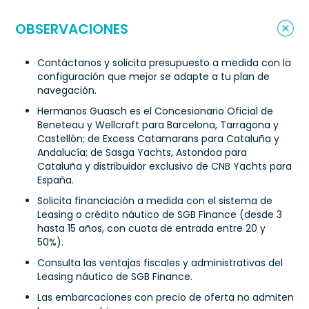
OBSERVACIONES
Contáctanos y solicita presupuesto a medida con la
configuración que mejor se adapte a tu plan de
navegación.
Hermanos Guasch es el Concesionario Oficial de
Beneteau y Wellcraft para Barcelona, Tarragona y
Castellón; de Excess Catamarans para Cataluña y
Andalucía; de Sasga Yachts, Astondoa para
Cataluña y distribuidor exclusivo de CNB Yachts para
España.
Solicita financiación a medida con el sistema de
Leasing o crédito náutico de SGB Finance (desde 3
hasta 15 años, con cuota de entrada entre 20 y
50%).
Consulta las ventajas fiscales y administrativas del
Leasing náutico de SGB Finance.
Las embarcaciones con precio de oferta no admiten