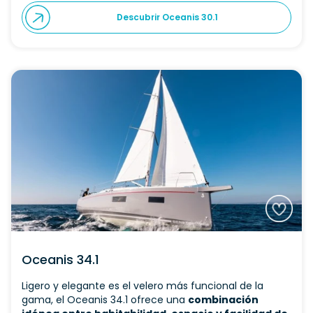
Descubrir Oceanis 30.1
Oceanis 34.1
Ligero y elegante es el velero más funcional de la
gama, el Oceanis 34.1 ofrece una
combinación