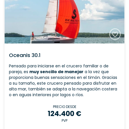
Oceanis 30.1
Pensado para iniciarse en el crucero familiar o de
pareja, es
muy sencillo de manejar
a la vez que
proporciona buenas sensaciones en el timón. Gracias
a su tamaño, este crucero pensado para disfrutar en
alta mar, también se adapta a la navegación costera
o en aguas interiores por lagos o ríos.
PRECIO DESDE
124.400 €
PVP