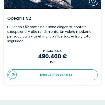
Oceanis 52
El Oceanis 52 combina diseño elegante, confort
excepcional y alto rendimiento. Un velero moderno
pensado para vivir el mar con libertad, estilo y total
seguridad.
PRECIO DESDE
490.400 €
PVP
Descubrir Oceanis 52