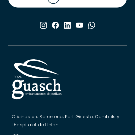
Oficinas en: Barcelona, Port Ginesta, Cambrils y
l'Hospitalet de l'Infant