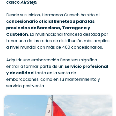
casco
AirStep
.
Desde sus inicios, Hermanos Guasch ha sido el
concesionario oficial Beneteau para las
provincias de Barcelona, Tarragona y
Castellón
. La multinacional francesa destaca por
tener una de las redes de distribución más amplias
a nivel mundial con más de 400 concesionarios.
Adquirir una embarcación Beneteau significa
entrar a formar parte de un
servicio profesional
y de calidad
tanto en la venta de
embarcaciones, como en su mantenimiento y
servicio postventa.