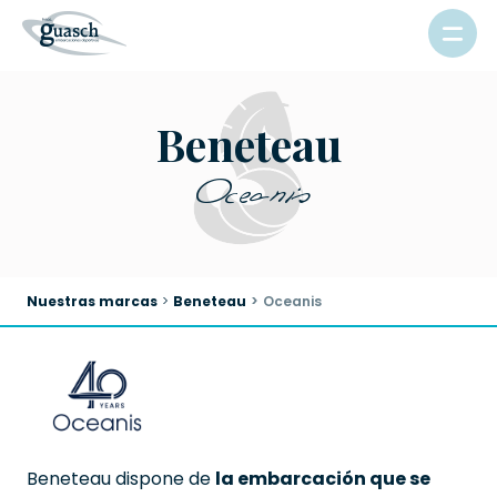
Beneteau
Oceanis
Nuestras marcas
Beneteau
Oceanis
Beneteau dispone de
la embarcación que se