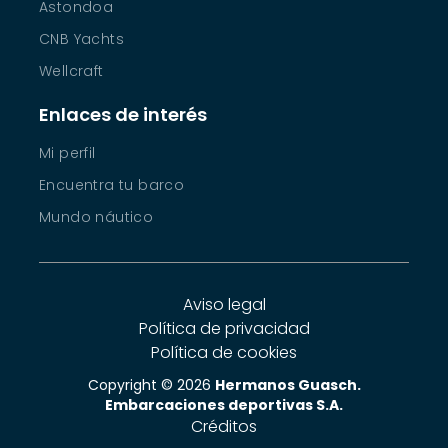
Astondoa
CNB Yachts
Wellcraft
Enlaces de interés
Mi perfil
Encuentra tu barco
Mundo náutico
Aviso legal
Política de privacidad
Política de cookies
Copyright © 2026
Hermanos Guasch.
Embarcaciones deportivas S.A.
Créditos